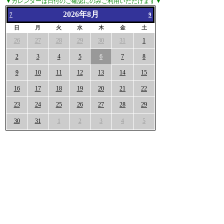
▼カレンダーは日付のご確認にのみご利用いただけます▼
2026年8月
7
9
日
月
火
水
木
金
土
26
27
28
29
30
31
1
2
3
4
5
6
7
8
9
10
11
12
13
14
15
16
17
18
19
20
21
22
23
24
25
26
27
28
29
30
31
1
2
3
4
5