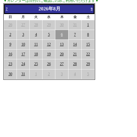
▼カレンダーは日付のご確認にのみご利用いただけます▼
2026年8月
7
9
日
月
火
水
木
金
土
26
27
28
29
30
31
1
2
3
4
5
6
7
8
9
10
11
12
13
14
15
16
17
18
19
20
21
22
23
24
25
26
27
28
29
30
31
1
2
3
4
5