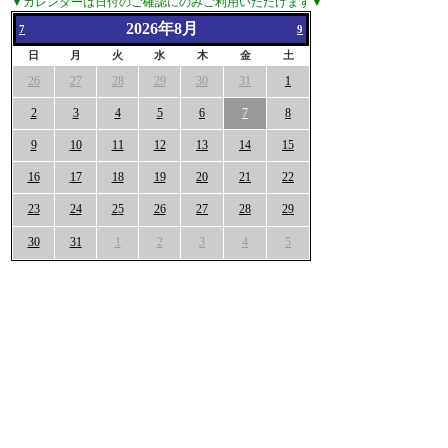
▼カレンダーは日付のご確認にのみご利用いただけます▼
2026年8月
7
9
日
月
火
水
木
金
土
26
27
28
29
30
31
1
2
3
4
5
6
7
8
9
10
11
12
13
14
15
16
17
18
19
20
21
22
23
24
25
26
27
28
29
30
31
1
2
3
4
5