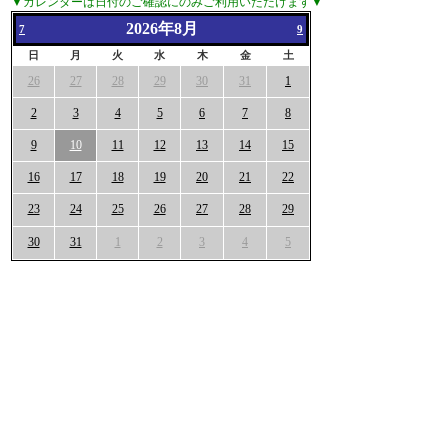
▼カレンダーは日付のご確認にのみご利用いただけます▼
2026年8月
7
9
日
月
火
水
木
金
土
26
27
28
29
30
31
1
2
3
4
5
6
7
8
9
10
11
12
13
14
15
16
17
18
19
20
21
22
23
24
25
26
27
28
29
30
31
1
2
3
4
5