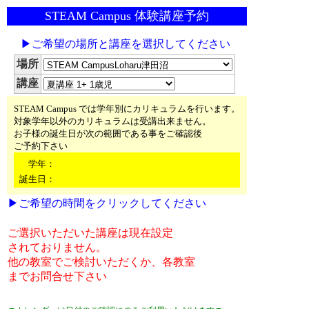
STEAM Campus 体験講座予約
▶ご希望の場所と講座を選択してください
場所
講座
STEAM Campus では学年別にカリキュラムを行います。
対象学年以外のカリキュラムは受講出来ません。
お子様の誕生日が次の範囲である事をご確認後
ご予約下さい
学年：
誕生日：
▶ご希望の時間をクリックしてください
ご選択いただいた講座は現在設定
されておりません。
他の教室でご検討いただくか、各教室
までお問合せ下さい