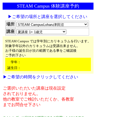
STEAM Campus 体験講座予約
▶ご希望の場所と講座を選択してください
場所
講座
STEAM Campus では学年別にカリキュラムを行います。
対象学年以外のカリキュラムは受講出来ません。
お子様の誕生日が次の範囲である事をご確認後
ご予約下さい
学年：
誕生日：
▶ご希望の時間をクリックしてください
ご選択いただいた講座は現在設定
されておりません。
他の教室でご検討いただくか、各教室
までお問合せ下さい