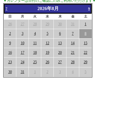
▼カレンダーは日付のご確認にのみご利用いただけます▼
2026年8月
7
9
日
月
火
水
木
金
土
26
27
28
29
30
31
1
2
3
4
5
6
7
8
9
10
11
12
13
14
15
16
17
18
19
20
21
22
23
24
25
26
27
28
29
30
31
1
2
3
4
5