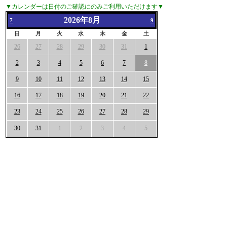
▼カレンダーは日付のご確認にのみご利用いただけます▼
2026年8月
7
9
日
月
火
水
木
金
土
26
27
28
29
30
31
1
2
3
4
5
6
7
8
9
10
11
12
13
14
15
16
17
18
19
20
21
22
23
24
25
26
27
28
29
30
31
1
2
3
4
5