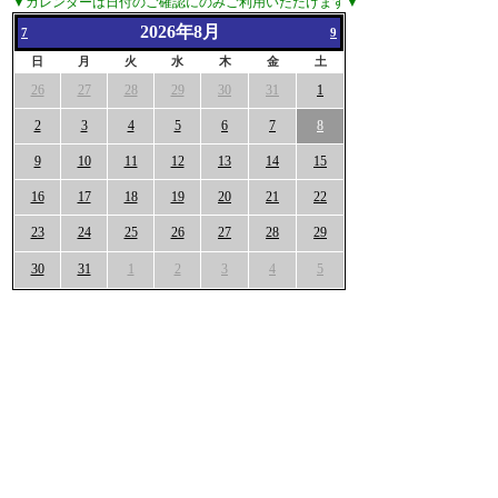
▼カレンダーは日付のご確認にのみご利用いただけます▼
2026年8月
7
9
日
月
火
水
木
金
土
26
27
28
29
30
31
1
2
3
4
5
6
7
8
9
10
11
12
13
14
15
16
17
18
19
20
21
22
23
24
25
26
27
28
29
30
31
1
2
3
4
5