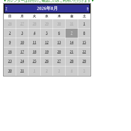
▼カレンダーは日付のご確認にのみご利用いただけます▼
2026年8月
7
9
日
月
火
水
木
金
土
26
27
28
29
30
31
1
2
3
4
5
6
7
8
9
10
11
12
13
14
15
16
17
18
19
20
21
22
23
24
25
26
27
28
29
30
31
1
2
3
4
5