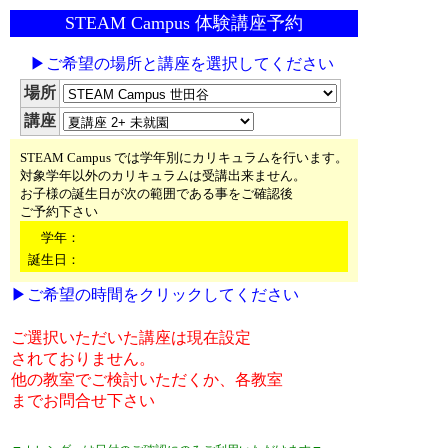
STEAM Campus 体験講座予約
▶ご希望の場所と講座を選択してください
場所
講座
STEAM Campus では学年別にカリキュラムを行います。
対象学年以外のカリキュラムは受講出来ません。
お子様の誕生日が次の範囲である事をご確認後
ご予約下さい
学年：
誕生日：
▶ご希望の時間をクリックしてください
ご選択いただいた講座は現在設定
されておりません。
他の教室でご検討いただくか、各教室
までお問合せ下さい