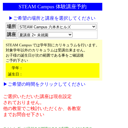
STEAM Campus 体験講座予約
▶ご希望の場所と講座を選択してください
場所
講座
STEAM Campus では学年別にカリキュラムを行います。
対象学年以外のカリキュラムは受講出来ません。
お子様の誕生日が次の範囲である事をご確認後
ご予約下さい
学年：
誕生日：
▶ご希望の時間をクリックしてください
ご選択いただいた講座は現在設定
されておりません。
他の教室でご検討いただくか、各教室
までお問合せ下さい