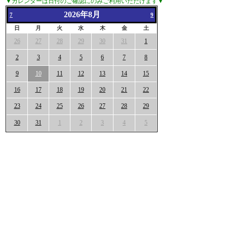
▼カレンダーは日付のご確認にのみご利用いただけます▼
2026年8月
7
9
日
月
火
水
木
金
土
26
27
28
29
30
31
1
2
3
4
5
6
7
8
9
10
11
12
13
14
15
16
17
18
19
20
21
22
23
24
25
26
27
28
29
30
31
1
2
3
4
5