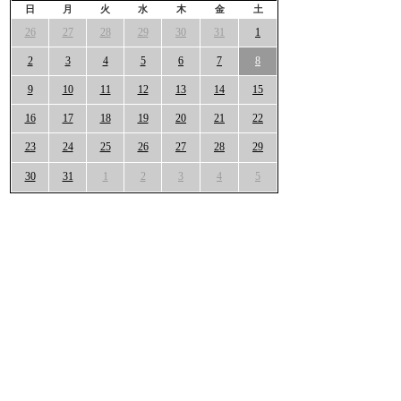
日
月
火
水
木
金
土
26
27
28
29
30
31
1
2
3
4
5
6
7
8
9
10
11
12
13
14
15
16
17
18
19
20
21
22
23
24
25
26
27
28
29
30
31
1
2
3
4
5