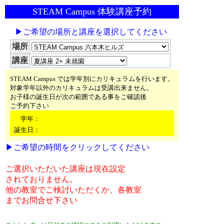
STEAM Campus 体験講座予約
▶ご希望の場所と講座を選択してください
場所
講座
STEAM Campus では学年別にカリキュラムを行います。
対象学年以外のカリキュラムは受講出来ません。
お子様の誕生日が次の範囲である事をご確認後
ご予約下さい
学年：
誕生日：
▶ご希望の時間をクリックしてください
ご選択いただいた講座は現在設定
されておりません。
他の教室でご検討いただくか、各教室
までお問合せ下さい