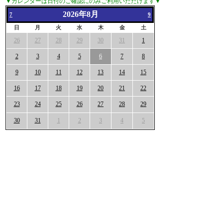
▼カレンダーは日付のご確認にのみご利用いただけます▼
2026年8月
7
9
日
月
火
水
木
金
土
26
27
28
29
30
31
1
2
3
4
5
6
7
8
9
10
11
12
13
14
15
16
17
18
19
20
21
22
23
24
25
26
27
28
29
30
31
1
2
3
4
5