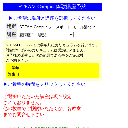
STEAM Campus 体験講座予約
▶ご希望の場所と講座を選択してください
場所
講座
STEAM Campus では学年別にカリキュラムを行います。
対象学年以外のカリキュラムは受講出来ません。
お子様の誕生日が次の範囲である事をご確認後
ご予約下さい
学年：
誕生日：
▶ご希望の時間をクリックしてください
ご選択いただいた講座は現在設定
されておりません。
他の教室でご検討いただくか、各教室
までお問合せ下さい