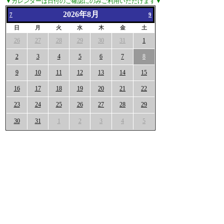
▼カレンダーは日付のご確認にのみご利用いただけます▼
2026年8月
7
9
日
月
火
水
木
金
土
26
27
28
29
30
31
1
2
3
4
5
6
7
8
9
10
11
12
13
14
15
16
17
18
19
20
21
22
23
24
25
26
27
28
29
30
31
1
2
3
4
5