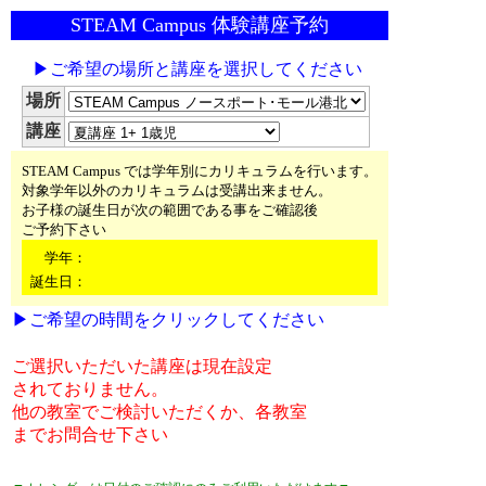
STEAM Campus 体験講座予約
▶ご希望の場所と講座を選択してください
場所
講座
STEAM Campus では学年別にカリキュラムを行います。
対象学年以外のカリキュラムは受講出来ません。
お子様の誕生日が次の範囲である事をご確認後
ご予約下さい
学年：
誕生日：
▶ご希望の時間をクリックしてください
ご選択いただいた講座は現在設定
されておりません。
他の教室でご検討いただくか、各教室
までお問合せ下さい