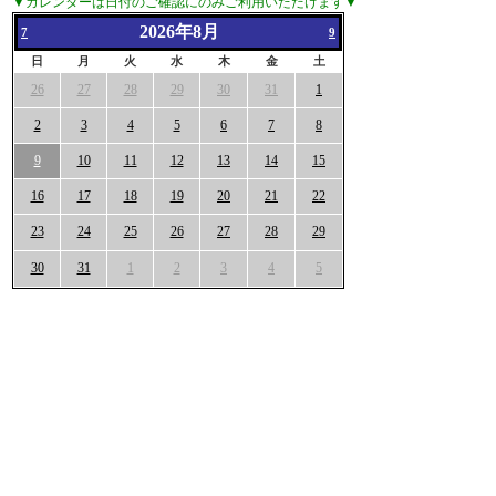
▼カレンダーは日付のご確認にのみご利用いただけます▼
2026年8月
7
9
日
月
火
水
木
金
土
26
27
28
29
30
31
1
2
3
4
5
6
7
8
9
10
11
12
13
14
15
16
17
18
19
20
21
22
23
24
25
26
27
28
29
30
31
1
2
3
4
5