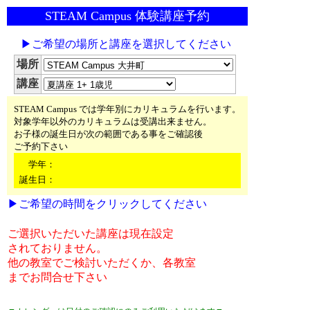
STEAM Campus 体験講座予約
▶ご希望の場所と講座を選択してください
場所
講座
STEAM Campus では学年別にカリキュラムを行います。
対象学年以外のカリキュラムは受講出来ません。
お子様の誕生日が次の範囲である事をご確認後
ご予約下さい
学年：
誕生日：
▶ご希望の時間をクリックしてください
ご選択いただいた講座は現在設定
されておりません。
他の教室でご検討いただくか、各教室
までお問合せ下さい