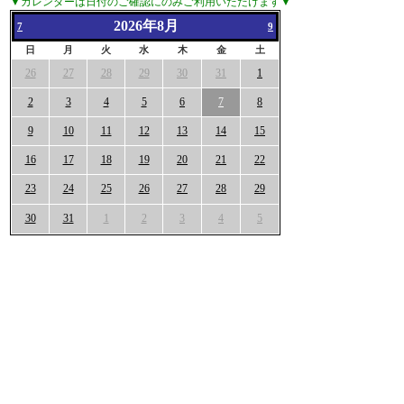
▼カレンダーは日付のご確認にのみご利用いただけます▼
2026年8月
7
9
日
月
火
水
木
金
土
26
27
28
29
30
31
1
2
3
4
5
6
7
8
9
10
11
12
13
14
15
16
17
18
19
20
21
22
23
24
25
26
27
28
29
30
31
1
2
3
4
5